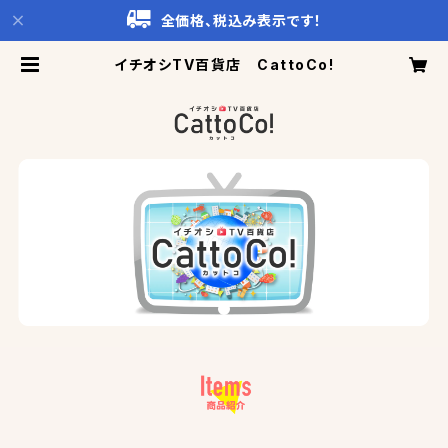
全価格、税込み表示です！
イチオシTV百貨店 CattoCo!