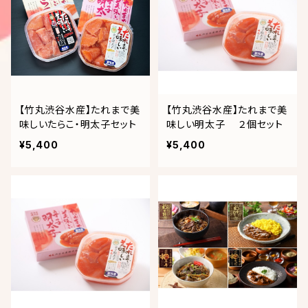
【竹丸渋谷水産】たれまで美
【竹丸渋谷水産】たれまで美
味しいたらこ・明太子セット
味しい明太子 ２個セット
¥5,400
¥5,400