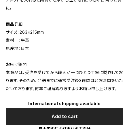
に。
商品詳細
サイズ：263×215mm
素材 ：牛革
原産地：日本
お届け期間
本商品は、受注を受けてから職人が一つひとつ丁寧に製作してお
ります。そのため、発送までに通常受注後3週間ほどお時間をいた
だいております。何卒ご理解賜りますようお願い申し上げます。
International shipping available
Add to cart
日本国内にお住まいの方向け