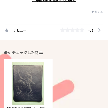
通報する
レビュー
(0)
最近チェックした商品