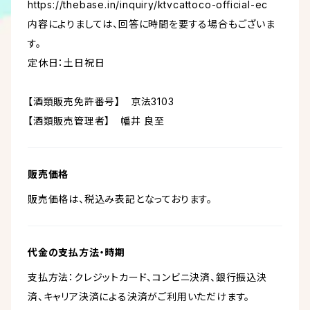
https://thebase.in/inquiry/ktvcattoco-official-ec
内容によりましては、回答に時間を要する場合もございま
す。
定休日：土日祝日
【酒類販売免許番号】 京法3103
【酒類販売管理者】 幡井 良至
販売価格
販売価格は、税込み表記となっております。
代金の支払方法・時期
支払方法：クレジットカード、コンビニ決済、銀行振込決
済、キャリア決済による決済がご利用いただけます。