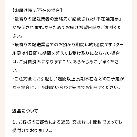
【お届け時 ご不在の場合】
・最寄りの配送業者の連絡先が記載された「不在通知票」
が投函されます。あらためてお届け希望日時をご相談くだ
さい。
・最寄りの配送業者でのお預かり期間は約1週間です（クー
ル便は4日間）。期間を超えてお受け取りにならない場合
は、ご消費済みになりますこと、あらかじめご了承くださ
い。
・ご注文後にお引越し、1週間以上長期不在などのご予定が
ある場合は、上記お問い合わせ先までお知らせください。
返品について
１．お客様のご都合による返品・交換は、未開封であっても
受付けておりません。