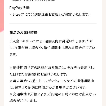
PayPay決済:
・ ショップにて発送処理後お支払いが確定いたします。
商品のお届け時期
ご入金いただいてから3週間以内に発送いたします。ただ
し、在庫が無い場合や、繁忙期間中は遅れる場合がござい
ます。
※配達期間指定の記載がある商品は、それぞれ表示され
た日（または期間）にお届けいたします。
※年末年始・お盆･ゴールデンウィークなどの連休期間中
は、通常より配送に時間がかかる場合がございます。
※交通事情や天候により、ご指定の日時にお届け出来ない
場合がございます。