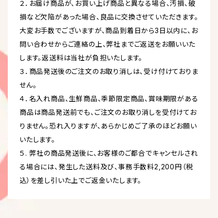
２．お届け商品が、お買い上げ商品と異なる場合、汚損、破
損など欠陥があった場合、良品に交換させていただきます。
大変お手数でございますが、商品到着日から3日以内に、お
問い合わせからご連絡の上、弊社までご返送をお願いいた
します。返送料は当社が負担いたします。
３．商品発送後のご注文のお取り消しは、受け付けておりま
せん。
４．名入れ商品、生鮮商品、季節限定商品、賞味期限がある
商品は商品発送前でも、ご注文のお取り消しを受付けてお
りません。恐れ入りますが、あらかじめご了承のほどお願い
いたします。
５. 弊社の商品発送後に、お客様のご都合でキャンセルされ
る場合には、発生した送料及び、事務手数料2,200円（税
込）を差し引いた上でご返金いたします。