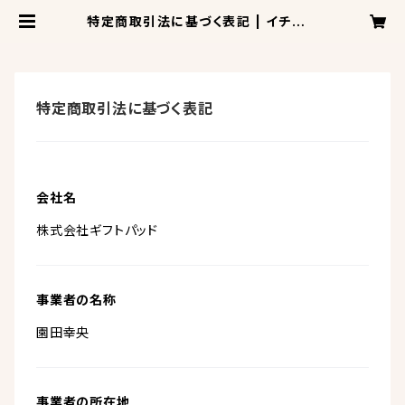
特定商取引法に基づく表記 | イチオシ
TV百貨店 CattoCo!
特定商取引法に基づく表記
会社名
株式会社ギフトパッド
事業者の名称
園田幸央
事業者の所在地