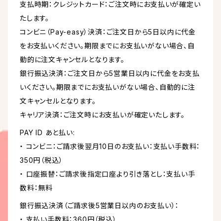
支払時期：クレジットカード：ご注文時にお支払いが確定い
たします。
コンビニ（Pay-easy）決済：ご注文日から5日以内に代金
をお支払いください。期限までにお支払いがない場合、自
動的に注文キャンセルとなります。
銀行振込決済：ご注文日から5営業日以内に代金をお支払
いください。期限までにお支払いがない場合、自動的に注
文キャンセルとなります。
キャリア決済：ご注文時にお支払いが確定いたします。
PAY ID あと払い:
・ コンビニ：ご請求後翌月10日のお支払い：支払い手数料：
350円（税込）
・ 口座振替：ご請求後指定口座より引き落とし：支払い手
数料：無料
銀行振込決済（ご請求後5営業日以内のお支払い）：
・ 支払い手数料：360円（税込）