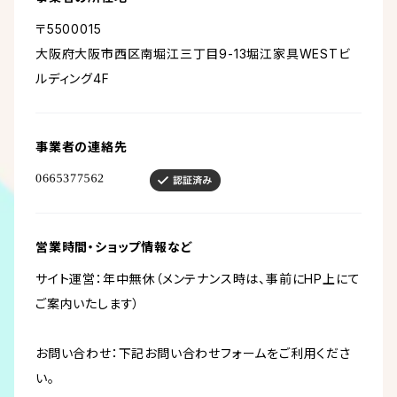
〒5500015
大阪府大阪市西区南堀江三丁目9-13堀江家具WESTビ
ルディング4F
事業者の連絡先
営業時間・ショップ情報など
サイト運営：年中無休（メンテナンス時は、事前にHP上にて
ご案内いたします）
お問い合わせ：下記お問い合わせフォームをご利用くださ
い。