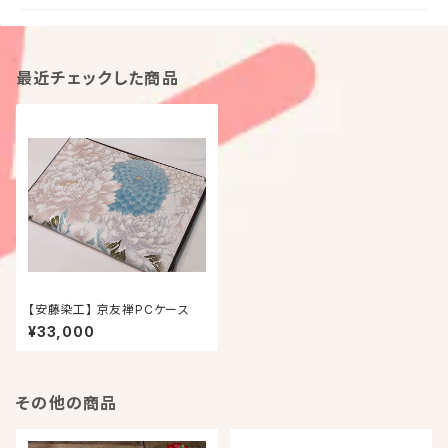
最近チェックした商品
【安藤染工】 京友禅PCケース
¥33,000
その他の商品