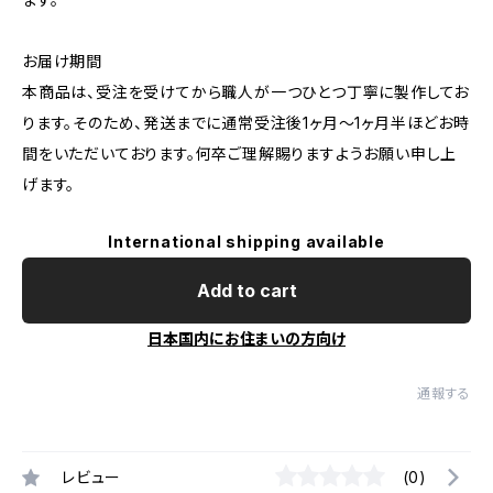
お届け期間
本商品は、受注を受けてから職人が一つひとつ丁寧に製作してお
ります。そのため、発送までに通常受注後1ヶ月～1ヶ月半ほどお時
間をいただいております。何卒ご理解賜りますようお願い申し上
げます。
International shipping available
Add to cart
日本国内にお住まいの方向け
通報する
レビュー
(0)