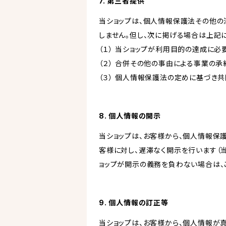
7. 第三者提供
当ショップは、個人情報保護法その他の
しません。但し、次に掲げる場合は上記
（１） 当ショップが利用目的の達成に
（２） 合併その他の事由による事業の
（３） 個人情報保護法の定めに基づき
8. 個人情報の開示
当ショップは、お客様から、個人情報保
客様に対し、遅滞なく開示を行います（
ョップが開示の義務を負わない場合は、
9. 個人情報の訂正等
当ショップは、お客様から、個人情報が