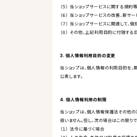
（５） 当ショップサービスに関する規
（６） 当ショップサービスの改善、新サ
（７） 当ショップサービスに関連して
（８） その他、上記利用目的に付随する
3. 個人情報利用目的の変更
当ショップは、個人情報の利用目的を、
公表します。
4. 個人情報利用の制限
当ショップは、個人情報保護法その他の
扱いません。但し、次の場合はこの限りで
（１） 法令に基づく場合