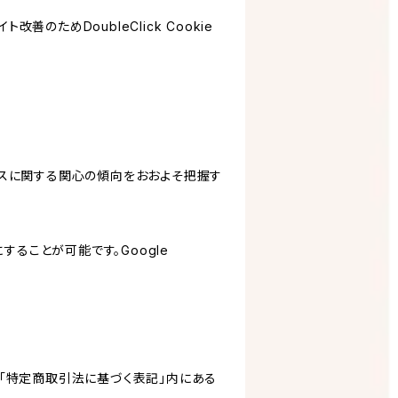
善のためDoubleClick Cookie
サービスに関する関心の傾向をおおよそ把握す
にすることが可能です。Google
「特定商取引法に基づく表記」内にある