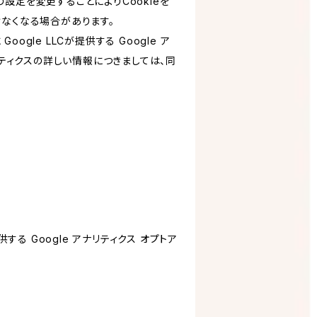
設定を変更することによりCookieを
けなくなる場合があります。
le LLCが提供する Google ア
リティクスの詳しい情報につきましては、同
する Google アナリティクス オプトア