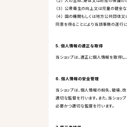
（２） 人の生命、身体又は財産の保護
（３） 公衆衛生の向上又は児童の健全
（４） 国の機関もしくは地方公共団体
同意を得ることにより当該事務の遂行
5. 個人情報の適正な取得
当ショップは、適正に個人情報を取得し
6. 個人情報の安全管理
当ショップは、個人情報の紛失、破壊、
適切な監督を行います。また、当ショッ
必要かつ適切な監督を行います。