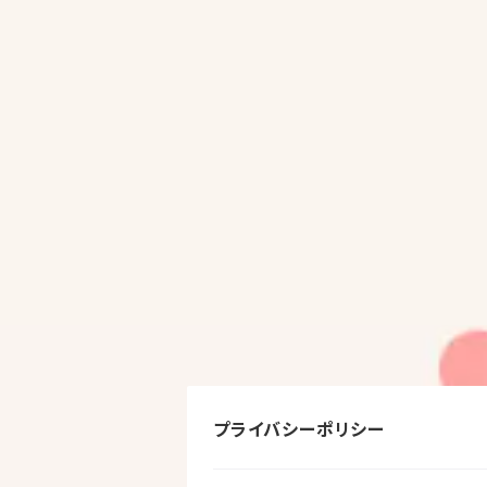
プライバシーポリシー