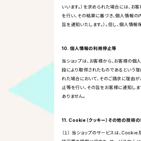
いいます。）を求められた場合には、お
を行い、その結果に基づき、個人情報の
旨を通知いたします。）。但し、個人情
10. 個人情報の利用停止等
当ショップは、お客様から、お客様の個
段により取得されたものであるという理
れた場合において、そのご請求に理由が
止等を行い、その旨をお客様に通知しま
ありません。
11. Cookie（クッキー）その他の技術
（１） 当ショップのサービスは、Coo