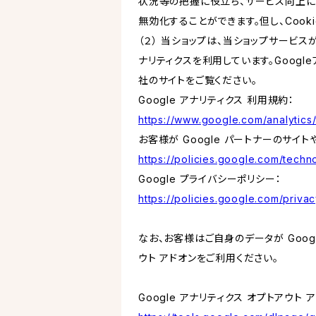
状況等の把握に役立ち、サービス向上に資
無効化することができます。但し、Coo
（２） 当ショップは、当ショップサービス
ナリティクスを利用しています。Goog
社のサイトをご覧ください。
Google アナリティクス 利用規約：
https://www.google.com/analytics/
お客様が Google パートナーのサイト
https://policies.google.com/techno
Google プライバシーポリシー：
https://policies.google.com/privac
なお、お客様はご自身のデータが Googl
ウト アドオンをご利用ください。
Google アナリティクス オプトアウト 