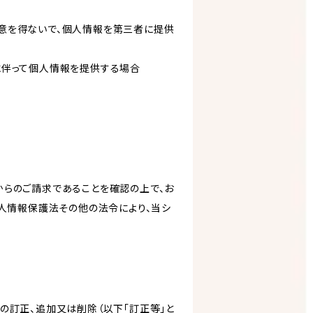
意を得ないで、個人情報を第三者に提供
に伴って個人情報を提供する場合
からのご請求であることを確認の上で、お
個人情報保護法その他の法令により、当シ
の訂正、追加又は削除（以下「訂正等」と