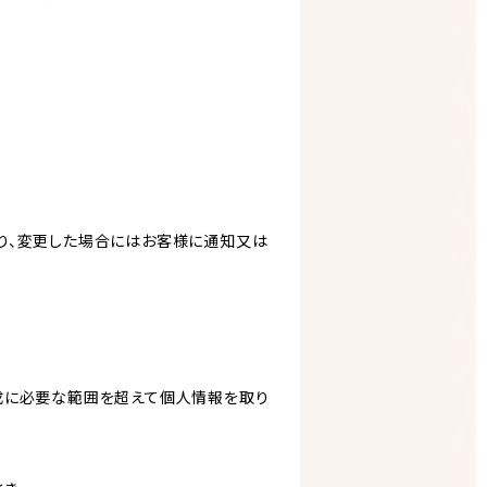
り、変更した場合にはお客様に通知又は
成に必要な範囲を超えて個人情報を取り