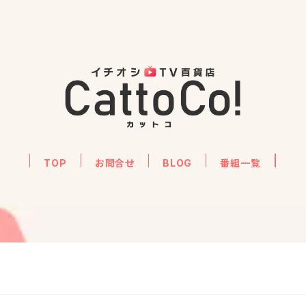
TOP
お問合せ
BLOG
番組一覧