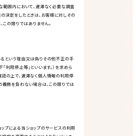
な範囲内において、遅滞なく必要な調査
旨の決定をしたときは、お客様に対しその
、この限りではありません。
いるという理由又は偽りその他不正の手
「利用停止等」といいます。）を求めら
確認の上で、遅滞なく個人情報の利用停
の義務を負わない場合は、この限りでは
ショップによる当ショップのサービスの利用