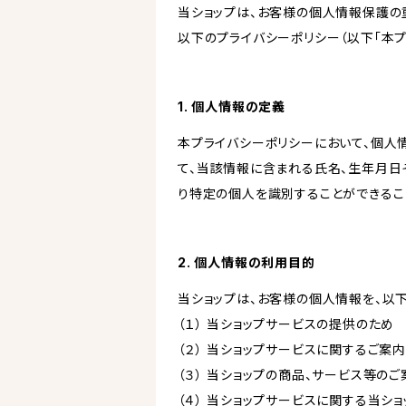
当ショップは、お客様の個人情報保護の
以下のプライバシーポリシー（以下「本プ
1. 個人情報の定義
本プライバシーポリシーにおいて、個人
て、当該情報に含まれる氏名、生年月日
り特定の個人を識別することができるこ
2. 個人情報の利用目的
当ショップは、お客様の個人情報を、以
（１） 当ショップサービスの提供のため
（２） 当ショップサービスに関するご案
（３） 当ショップの商品、サービス等の
（４） 当ショップサービスに関する当シ