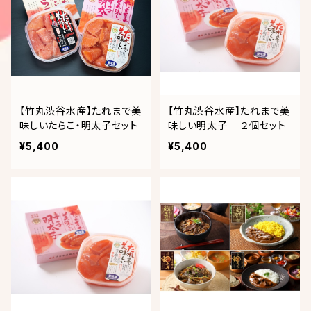
【竹丸渋谷水産】たれまで美
【竹丸渋谷水産】たれまで美
味しいたらこ・明太子セット
味しい明太子 ２個セット
¥5,400
¥5,400