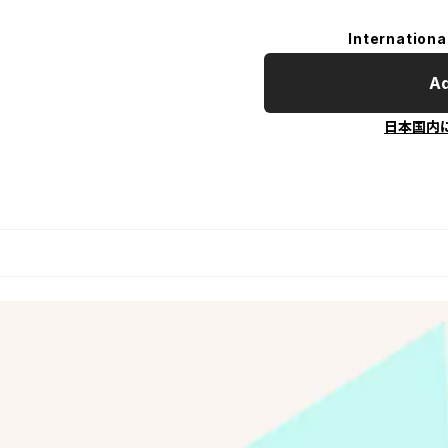
Internationa
Ad
日本国内