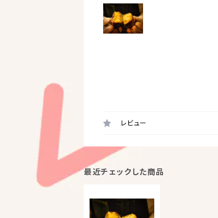
レビュー
最近チェックした商品