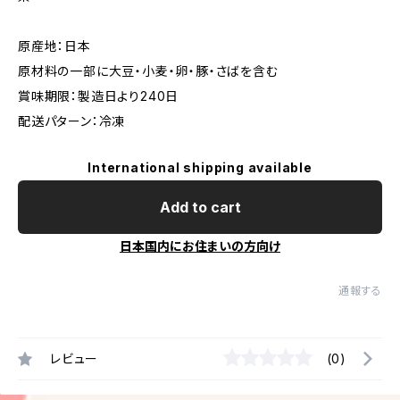
原産地：日本
原材料の一部に大豆・小麦・卵・豚・さばを含む
賞味期限：製造日より240日
配送パターン：冷凍
International shipping available
Add to cart
日本国内にお住まいの方向け
通報する
レビュー
(0)